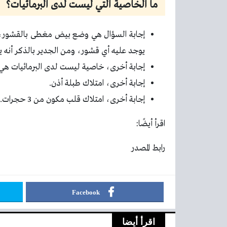
ما الخاصية التي ليست لدى البرمائيات؟
إجابة السؤال هي وضع بيض مغطى بالقشور، إذ 
يوجد عليه أي قشور، ومن الجدير بالذكر أنه يت
إجابة أخرى، خاصية ليست لدى البرمائيات ه
إجابة أخرى، امتلاك طبلة أذن.
إجابة أخرى، امتلاك قلب مكون من 3 حجرات.
اقرأ أيضًا:
رابط المصدر
Facebook
اقرأ أيضا