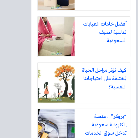
أفضل خامات العبايات
المناسبة لصيف
السعودية
كيف تؤثر مراحل الحياة
المختلفة على احتياجاتنا
النفسية؟
“بروكر” .. منصة
إلكترونية سعودية
تدخل سوق الخدمات