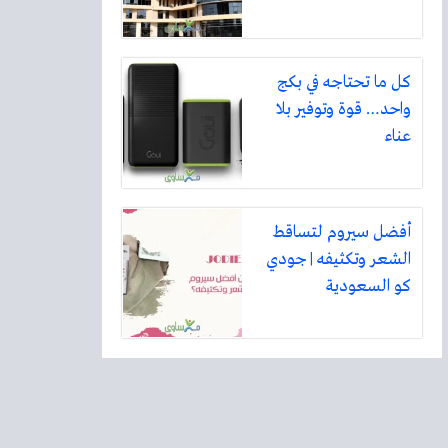
كل ما تحتاجه في بكج
واحد… قوة وتوفير بلا
عناء
أفضل سيروم لتساقط
الشعر وتكثيفه | جودي
كو السعودية