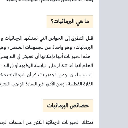
ما هي البرمائيات؟
قبل التطرق إلى الخواص التي تمتلكها البرمائيات و الت
البرمائيات، وهو واحدة من المجموعات الخمس، وهي 
هذه الحيوانات أنها بإمكانها أن تعيش في الماء و
العلم أنها قد تتكاثر على اليابسة الرطوبة أو في الما
القارة القطبية، ومن الأمور غير السارة الواجب التعر
خصائص البرمائيات
تمتلك الحيوانات البرمائيّة الكثير من السمات ا