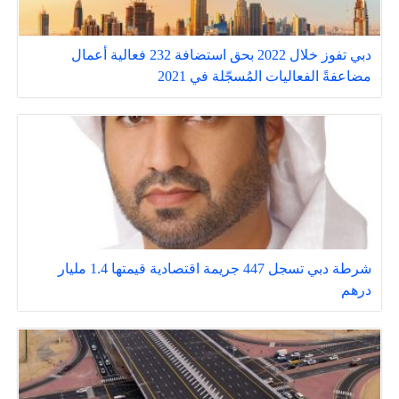
دبي تفوز خلال 2022 بحق استضافة 232 فعالية أعمال
مضاعفةً الفعاليات المُسجّلة في 2021
شرطة دبي تسجل 447 جريمة اقتصادية قيمتها 1.4 مليار
درهم