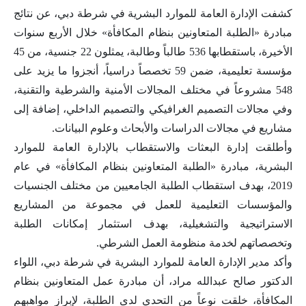
كشفت الإدارة العامة للموارد البشرية في شرطة دبي، عن نتائج
مبادرة «الطلبة المتعاونين بنظام المكافأة» خلال الأربع سنوات
الأخيرة، باستقطابها 536 طالباً وطالبة، يمثلون 22 جنسية، من 45
مؤسسة تعليمية، ضمن 59 تخصصاً دراسياً، أنجزوا ما يزيد على
548 مشروعاً في مختلف المجالات الأمنية والشرطية والتقنية،
وفي مجالات التصميم الغرافيكي والتصميم الداخلي، إضافة إلى
مشاريع في مجالات الدراسات والأبحاث وعلوم البيانات.
وأطلقت إدارة البعثات والاستقطاب بالإدارة العامة للموارد
البشرية، مبادرة «الطلبة المتعاونين بنظام المكافأة» في عام
2019، بهدف استقطاب الطلبة الجامعيين من مختلف الجنسيات
والمؤسسات التعليمية للعمل في مجموعة من المشاريع
الاستراتيجية والتشغيلية، بهدف استثمار إمكانات الطلبة
وتخصصاتهم لخدمة منظومة العمل الشرطي.
وأكد مدير الإدارة العامة للموارد البشرية في شرطة دبي، اللواء
الدكتور صالح عبدالله مراد، أن مبادرة عمل المتعاونين بنظام
المكافأة، خلقت نوعاً من التحدي لدى الطلبة، لإبراز مواهبهم