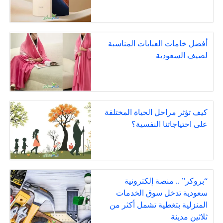
أفضل خامات العبايات المناسبة
لصيف السعودية
كيف تؤثر مراحل الحياة المختلفة
على احتياجاتنا النفسية؟
“بروكر” .. منصة إلكترونية
سعودية تدخل سوق الخدمات
المنزلية بتغطية تشمل أكثر من
ثلاثين مدينة