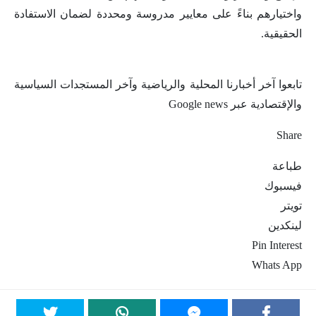
واختيارهم بناءً على معايير مدروسة ومحددة لضمان الاستفادة
الحقيقية.
تابعوا آخر أخبارنا المحلية والرياضية وآخر المستجدات السياسية
والإقتصادية عبر Google news
Share
طباعة
فيسبوك
تويتر
لينكدين
Pin Interest
Whats App