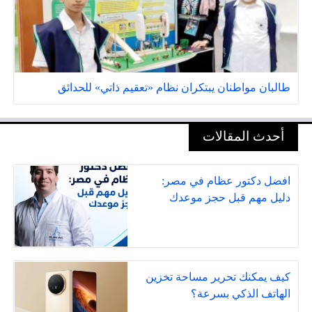
طالبان مواطنان يبتكران نظام «تعقيم ذاتي» للحدائق
أحدث المقالات
افضل دكتور عظام في مصر:
دليل مهم قبل حجز موعدك
كيف يمكنك تحرير مساحة تخزين
الهاتف الذكي بسرعة؟