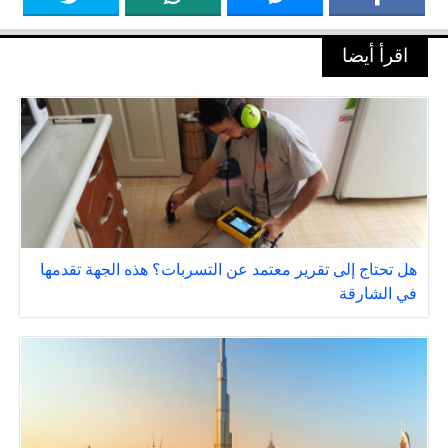
اقرأ أيضا
هل تحتاج إلى تقرير معتمد عن التسربات؟ هذه الجهة تقدمها
في الشارقة