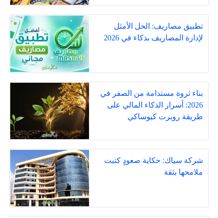
تطبيق مصاريف: الحل الأمثل
لإدارة المصاريف بذكاء في 2026
بناء ثروة مستدامة من الصفر في
2026: أسرار الذكاء المالي على
طريقة روبرت كيوساكي
شركة سياك: حكاية صعودٍ كتبت
ملامحها بثقة