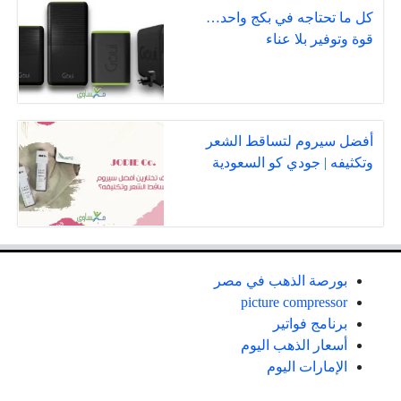
كل ما تحتاجه في بكج واحد…
قوة وتوفير بلا عناء
أفضل سيروم لتساقط الشعر
وتكثيفه | جودي كو السعودية
بورصة الذهب في مصر
picture compressor
برنامج فواتير
أسعار الذهب اليوم
الإمارات اليوم