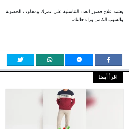
يعتمد علاج قصور الغدد التناسلية على عمرك ومخاوف الخصوبة
والسبب الكامن وراء حالتك
.
اقرأ أيضا