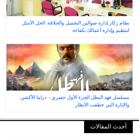
نظام ركاز إدارة صوالين التجميل والحلاقة: الحل الأمثل
لتنظيم وإدارة أعمالك بكفاءة
مسلسل فهد البطل الجزء الأول حصري – دراما الأكشن
والإثارة التي خطفت الأنظار
أحدث المقالات