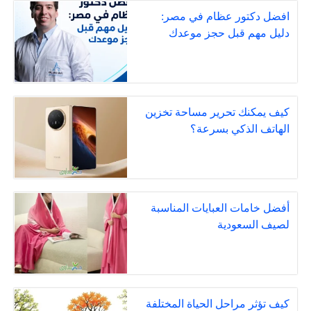
افضل دكتور عظام في مصر:
دليل مهم قبل حجز موعدك
كيف يمكنك تحرير مساحة تخزين
الهاتف الذكي بسرعة؟
أفضل خامات العبايات المناسبة
لصيف السعودية
كيف تؤثر مراحل الحياة المختلفة