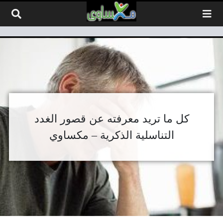
لتخطي إلى المحتوى
كل ما تريد معرفته عن قصور الغدد
التناسلية الذكرية – مكساوي