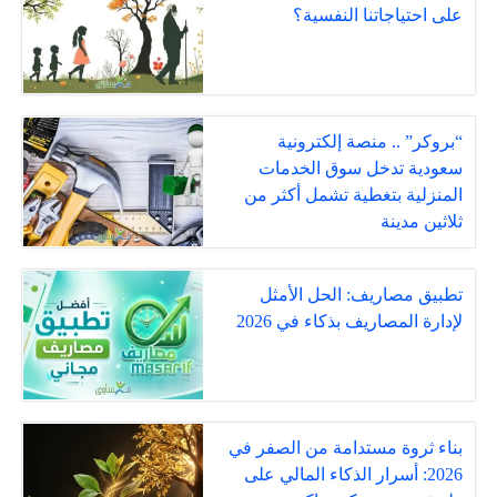
على احتياجاتنا النفسية؟
“بروكر” .. منصة إلكترونية
سعودية تدخل سوق الخدمات
المنزلية بتغطية تشمل أكثر من
ثلاثين مدينة
تطبيق مصاريف: الحل الأمثل
لإدارة المصاريف بذكاء في 2026
بناء ثروة مستدامة من الصفر في
2026: أسرار الذكاء المالي على