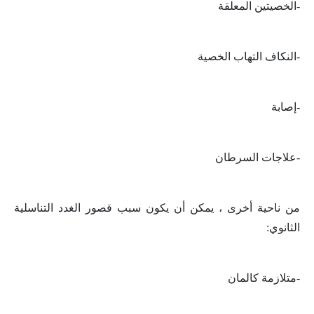
-الخصيتين المعلقة
-النكاف التهاب الخصية
-إصابة
-علاجات السرطان
من ناحية أخرى ، يمكن أن يكون سبب قصور الغدد التناسلية
الثانوي
:
-متلازمة كالمان