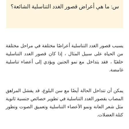
س: ما هي أعراض قصور الغدد التناسلية الشائعة؟
يسبب قصور الغدد التناسلية أعراضًا مختلفة في مراحل مختلفة
من الحياة على سبيل المثال ، إذا كان قصور الغدد التناسلية
خلقيًا ، فقد يتداخل مع نمو الجنين ويؤدي إلى أعضاء تناسلية
غامضة
.
يمكن أن تتداخل الحالة أيضًا مع سن البلوغ، قد يفشل المراهق
المصاب بقصور الغدد التناسلية في تطوير خصائص جنسية ثانوية
مثل شعر العانة ونمو الأعضاء التناسلية وتعميق الصوت وتطور
كتلة العضلات
.