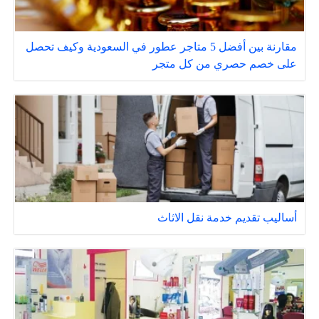
مقارنة بين أفضل 5 متاجر عطور في السعودية وكيف تحصل
على خصم حصري من كل متجر
أساليب تقديم خدمة نقل الاثاث