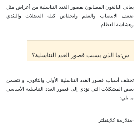
يعاني البالغون المصابون بقصور الغدد التناسلية من أعراض مثل
ضعف الانتصاب والعقم وانخفاض كتلة العضلات والتثدي
وهشاشة العظام
.
س:ما الذي يسبب قصور الغدد التناسلية؟
تختلف أسباب قصور الغدد التناسلية الأولي والثانوي، و تتضمن
بعض المشكلات التي تؤدي إلى قصور الغدد التناسلية الأساسي
ما يلي
:
-متلازمة كلاينفلتر