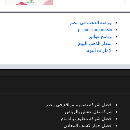
بورصة الذهب في مصر
picture compressor
برنامج فواتير
أسعار الذهب اليوم
الإمارات اليوم
افضل شركة تصميم مواقع في مصر
شركة نقل عفش بالرياض
افضل شركة تنظيف بالدمام
افضل جهاز كشف المعادن