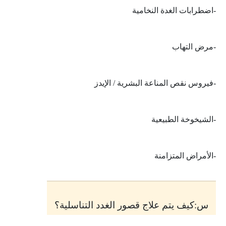
-اضطرابات الغدة النخامية
-مرض التهاب
-فيروس نقص المناعة البشرية / الإيدز
-الشيخوخة الطبيعية
-الأمراض المتزامنة
س:كيف يتم علاج قصور الغدد التناسلية؟