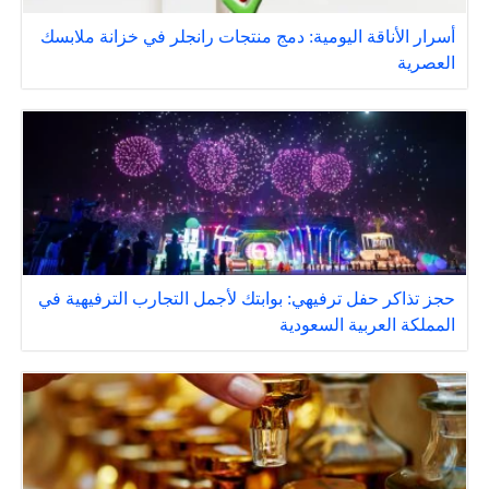
أسرار الأناقة اليومية: دمج منتجات رانجلر في خزانة ملابسك
العصرية
حجز تذاكر حفل ترفيهي: بوابتك لأجمل التجارب الترفيهية في
المملكة العربية السعودية