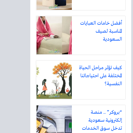
أفضل خامات العبايات
المناسبة لصيف
السعودية
كيف تؤثر مراحل الحياة
المختلفة على احتياجاتنا
النفسية؟
“بروكر” .. منصة
إلكترونية سعودية
تدخل سوق الخدمات