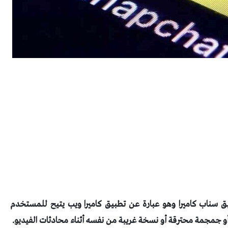
 سناب كاميرا وهو عبارة عن تطبيق كاميرا ويب يتيح للمستخدم
ن أو جمجمة محترقة أو نسخة غريبة من نفسه أثناء محادثات الفيديو.