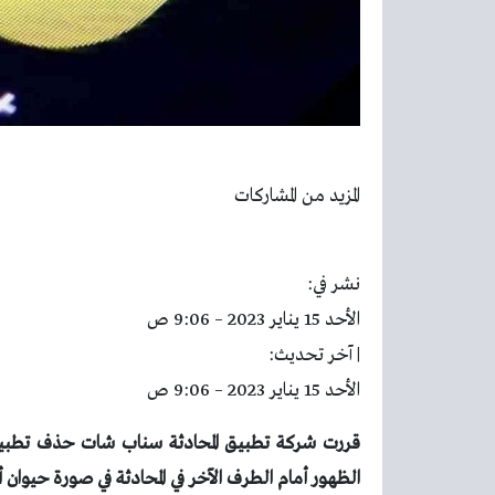
المزيد من المشاركات
نشر في:
الأحد 15 يناير 2023 – 9:06 ص
| آخر تحديث:
الأحد 15 يناير 2023 – 9:06 ص
قررت شركة تطبيق المحادثة سناب شات حذف تطبيق
الظهور أمام الطرف الآخر في المحادثة في صورة حيوا