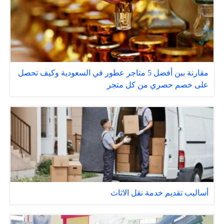
مقارنة بين أفضل 5 متاجر عطور في السعودية وكيف تحصل
على خصم حصري من كل متجر
أساليب تقديم خدمة نقل الاثاث