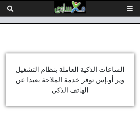
لتخطي إلى المحتوى
الساعات الذكية العاملة بنظام التشغيل
وير أو.إس توفر خدمة الملاحة بعيدا عن
الهاتف الذكي