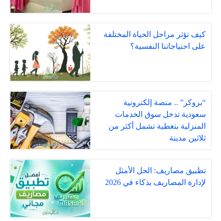
كيف تؤثر مراحل الحياة المختلفة
على احتياجاتنا النفسية؟
“بروكر” .. منصة إلكترونية
سعودية تدخل سوق الخدمات
المنزلية بتغطية تشمل أكثر من
ثلاثين مدينة
تطبيق مصاريف: الحل الأمثل
لإدارة المصاريف بذكاء في 2026