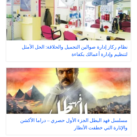
نظام ركاز إدارة صوالين التجميل والحلاقة: الحل الأمثل
لتنظيم وإدارة أعمالك بكفاءة
مسلسل فهد البطل الجزء الأول حصري – دراما الأكشن
والإثارة التي خطفت الأنظار