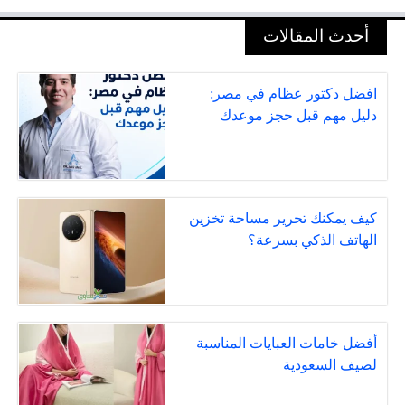
أحدث المقالات
افضل دكتور عظام في مصر:
دليل مهم قبل حجز موعدك
كيف يمكنك تحرير مساحة تخزين
الهاتف الذكي بسرعة؟
أفضل خامات العبايات المناسبة
لصيف السعودية