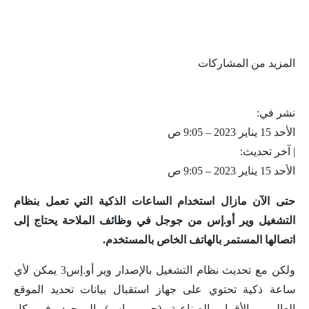
المزيد من المشاركات
نشر في:
الأحد 15 يناير 2023 – 9:05 ص
| آخر تحديث:
الأحد 15 يناير 2023 – 9:05 ص
حتى الآن مازال استخدام الساعات الذكية التي تعمل بنظام
التشغيل وير أو.إس من جوجل في وظائف الملاحة يحتاج إلى
اتصالها المستمر بالهاتف الخاص بالمستخدم.
ولكن مع تحديث نظام التشغيل بالإصدار وير أو.إس3 يمكن لأي
ساعة ذكية تحتوي على جهاز استقبال بيانات تحديد الموقع
العالمي بالأقمار الصناعية (جي.بي.إس) الموجود في كل