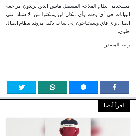
مستخدمي نظام الملاحة المستقل مابس الذين يريدون مراجعة
البيانات في أي وقت وأي مكان لن يتمكنوا من الاعتماد على
اتصال واي فاي وسيحتاجون إلى ساعة ذكية مزودة بنظام اتصال
خلوي.
رابط المصدر
اقرأ أيضا