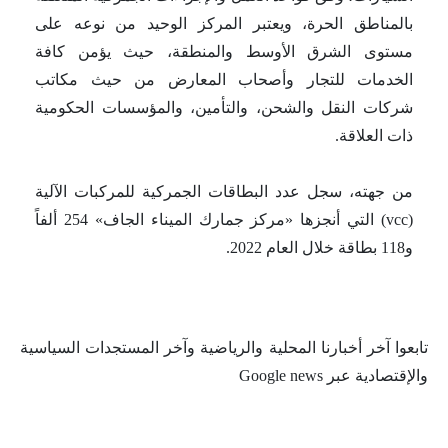
بالمناطق الحرة، ويعتبر المركز الوحيد من نوعه على
مستوى الشرق الأوسط والمنطقة، حيث يؤمن كافة
الخدمات للتجار وأصحاب المعارض من حيث مكاتب
شركات النقل والشحن، والتأمين، والمؤسسات الحكومية
ذات العلاقة.
من جهته، سجل عدد البطاقات الجمركية للمركبات الآلية
(vcc) التي أنجزها «مركز جمارك الميناء الجاف» 254 ألفاً
و118 بطاقة خلال العام 2022.
تابعوا آخر أخبارنا المحلية والرياضية وآخر المستجدات السياسية
والإقتصادية عبر Google news