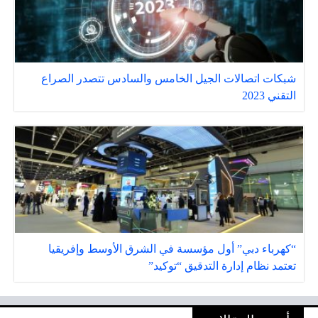
شبكات اتصالات الجيل الخامس والسادس تتصدر الصراع
التقني 2023
“كهرباء دبي” أول مؤسسة في الشرق الأوسط وإفريقيا
تعتمد نظام إدارة التدقيق “توكيد”