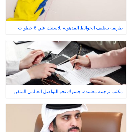
طريقة تنظيف الحوائط المدهونة بلاستيك علي 6 خطوات
مكتب ترجمة معتمدة: جسرك نحو التواصل العالمي المتقن