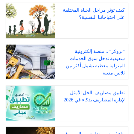
كيف تؤثر مراحل الحياة المختلفة
على احتياجاتنا النفسية؟
“بروكر” .. منصة إلكترونية
سعودية تدخل سوق الخدمات
المنزلية بتغطية تشمل أكثر من
ثلاثين مدينة
تطبيق مصاريف: الحل الأمثل
لإدارة المصاريف بذكاء في 2026
بناء ثروة مستدامة من الصفر في