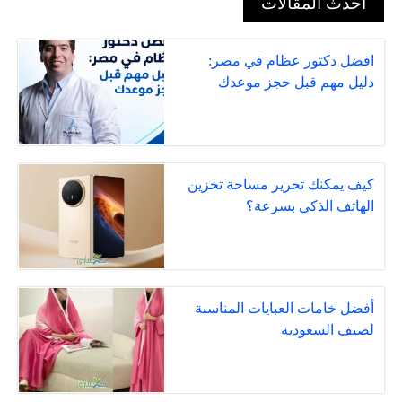
أحدث المقالات
افضل دكتور عظام في مصر:
دليل مهم قبل حجز موعدك
كيف يمكنك تحرير مساحة تخزين
الهاتف الذكي بسرعة؟
أفضل خامات العبايات المناسبة
لصيف السعودية