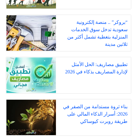
“بروكر” .. منصة إلكترونية
سعودية تدخل سوق الخدمات
المنزلية بتغطية تشمل أكثر من
ثلاثين مدينة
تطبيق مصاريف: الحل الأمثل
لإدارة المصاريف بذكاء في 2026
بناء ثروة مستدامة من الصفر في
2026: أسرار الذكاء المالي على
طريقة روبرت كيوساكي