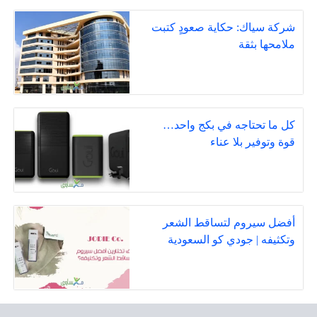
شركة سياك: حكاية صعودٍ كتبت
ملامحها بثقة
كل ما تحتاجه في بكج واحد…
قوة وتوفير بلا عناء
أفضل سيروم لتساقط الشعر
وتكثيفه | جودي كو السعودية