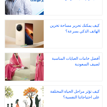
كيف يمكنك تحرير مساحة تخزين
الهاتف الذكي بسرعة؟
أفضل خامات العبايات المناسبة
لصيف السعودية
كيف تؤثر مراحل الحياة المختلفة
على احتياجاتنا النفسية؟