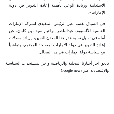
الاستدامة وزيادة الوعي بأهمية إعادة التدوير في دولة
الإمارات».
في السياق نفسه عبر الرئيس التنفيذي لشركة الإمارات
العالمية للألمنيوم، عبدالناصر إبراهيم سيف بن كلبان، عن
أمله في تقليل نسبة هدر هذا المعدن الثمين، وزيادة معدلات
إعادة التدوير في دولة الإمارات لمصلحة المجتمع، وتماشياً
مع سياسة دولة الإمارات في هذا المجال.
تابعوا آخر أخبارنا المحلية والرياضية وآخر المستجدات السياسية
والإقتصادية عبر Google news