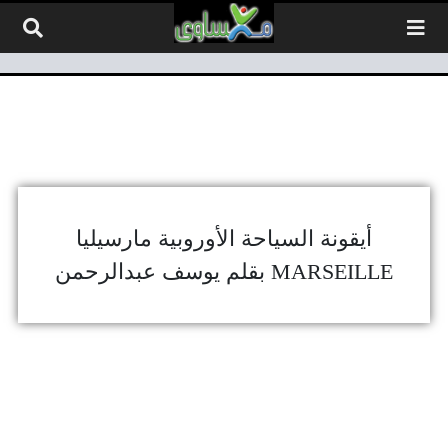
لتخطي إلى المحتوى
أيقونة السياحة الأوروبية مارسيليا
MARSEILLE بقلم يوسف عبدالرحمن