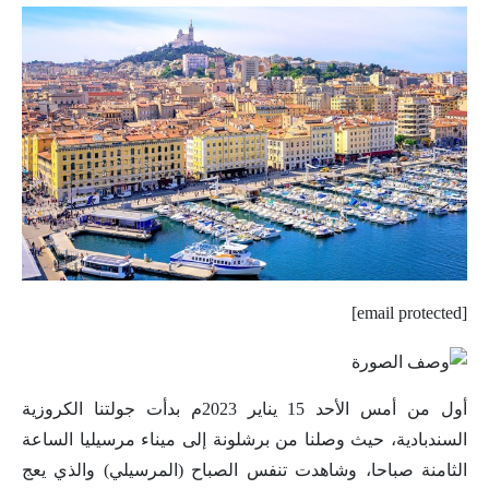
[email protected]
أول من أمس الأحد 15 يناير 2023م بدأت جولتنا الكروزية
السندبادية، حيث وصلنا من برشلونة إلى ميناء مرسيليا الساعة
الثامنة صباحا، وشاهدت تنفس الصباح (المرسيلي) والذي يعج