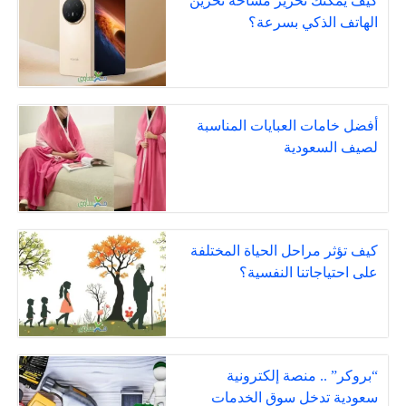
كيف يمكنك تحرير مساحة تخزين
الهاتف الذكي بسرعة؟
أفضل خامات العبايات المناسبة
لصيف السعودية
كيف تؤثر مراحل الحياة المختلفة
على احتياجاتنا النفسية؟
“بروكر” .. منصة إلكترونية
سعودية تدخل سوق الخدمات