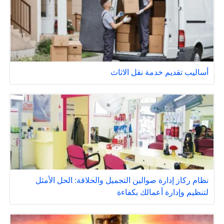
أساليب تقديم خدمة نقل الاثاث
نظام ركاز إدارة صوالين التجميل والحلاقة: الحل الأمثل
لتنظيم وإدارة أعمالك بكفاءة