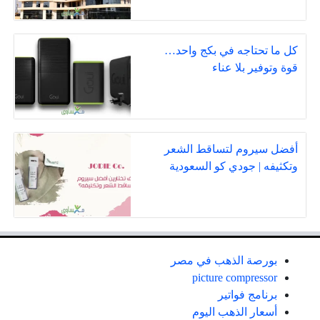
كل ما تحتاجه في بكج واحد…
قوة وتوفير بلا عناء
أفضل سيروم لتساقط الشعر
وتكثيفه | جودي كو السعودية
بورصة الذهب في مصر
picture compressor
برنامج فواتير
أسعار الذهب اليوم