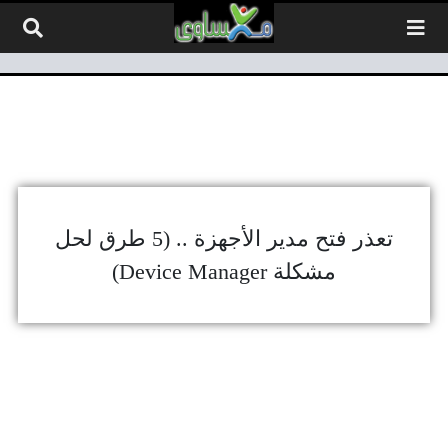
لتخطي إلى المحتوى
تعذر فتح مدير الأجهزة .. (5 طرق لحل
مشكلة Device Manager)