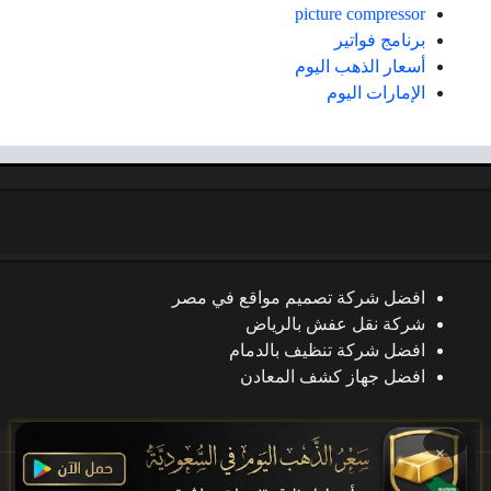
picture compressor
برنامج فواتير
أسعار الذهب اليوم
الإمارات اليوم
افضل شركة تصميم مواقع في مصر
شركة نقل عفش بالرياض
افضل شركة تنظيف بالدمام
افضل جهاز كشف المعادن
×
جميع الحقوق محفوظة