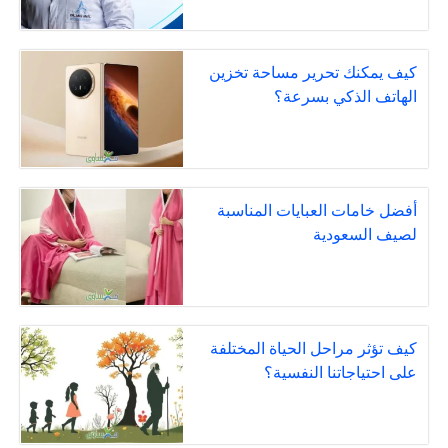
كيف يمكنك تحرير مساحة تخزين
الهاتف الذكي بسرعة؟
أفضل خامات العبايات المناسبة
لصيف السعودية
كيف تؤثر مراحل الحياة المختلفة
على احتياجاتنا النفسية؟