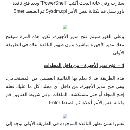
ستارت وفي خانة البحث أكتب “
PowerShell
” وبعد فتح نافذة
باور شيل قم بكتابة نفس الأمر
Sysdm.cpl ثم الضغط Enter
وعلى الفور سيتم فتح مدير الأجهزة، لكن، هذه المرة سيفتح
معك مدير الأجهزة مباشرة بدون ظهور النافذة أعلاه في الطريقة
الأولى.
4 –
فتح مدير الأجهزة – من داخل المجلدات
هذه الطريقة قد لا يعلم بها الغالبية العظمى من المستخدمي،
وهي فتح مدير الأجهزة، من داخل أي مجلد، كل ما عليك فعله
إفتح المجلد أو حتى مستكشف الملفات، وفي شريط العناوين قم
بكتابة نفس الأمر أعلاه، ثم الضغط Enter
نفس الشئ تظهر النافذة الموجودة في الطريقة الأولى توجه إلى