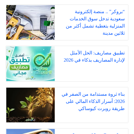
“بروكر” .. منصة إلكترونية
سعودية تدخل سوق الخدمات
المنزلية بتغطية تشمل أكثر من
ثلاثين مدينة
تطبيق مصاريف: الحل الأمثل
لإدارة المصاريف بذكاء في 2026
بناء ثروة مستدامة من الصفر في
2026: أسرار الذكاء المالي على
طريقة روبرت كيوساكي