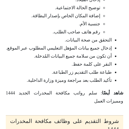
توضيح الحالة الاجتماعية.
إضافة المكان الخاص بإصدار البطاقة.
جنسية الأم.
رقم هاتف صاحب الطلب.
التحقق من صحة البيانات.
إدخال جميع بيانات المؤهل التعليمي المطلوب عبر الموقع.
أن تكون من سلامة جميع البيانات المُدخلة.
النقر على كلمة حفظ.
طباعة طلب التقديم زر الطباعة.
تأكيد الطلب بعد مراجعة وميزة وزارة الداخلية.
شاهد أيضًا
: سلم رواتب مكافحة المخدرات الجديد 1444
ومميزات العمل
شروط التقديم على وظائف مكافحة المخدرات