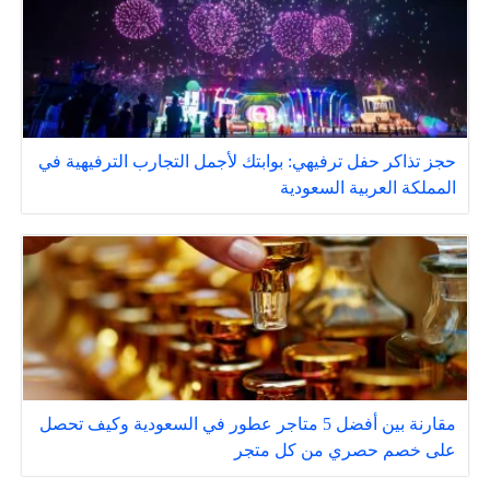
حجز تذاكر حفل ترفيهي: بوابتك لأجمل التجارب الترفيهية في
المملكة العربية السعودية
مقارنة بين أفضل 5 متاجر عطور في السعودية وكيف تحصل
على خصم حصري من كل متجر