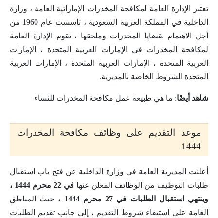
تعتبر الإدارة العامة لمكافحة المخدرات الإماراتية العامة ، وزارة
الداخلية في المملكة العربية السعودية ، تأسست عام 1960 من
أجل الاهتمام بقضايا المخدرات وملحقها ، تقوم الإدارة العامة
لمكافحة المخدرات في الإمارات العربية المتحدة ، الإمارات
العربية المتحدة ، الإمارات العربية المتحدة ، الإمارات العربية
المتحدة الشروط الخاصة بالمديرية.
شاهد أيضًا
: ما هي طبيعة عمل مكافحة المخدرات للنساء
موعد التقديم على وظائف مكافحة المخدرات
1444
أعلنت المديرية العامة في وزارة الداخلية عن فتح باب استقبال
طلبات التوظيف من الوظائف المعلن عنها
في 22 محرم 1444 ،
وينتهي استقبال الطلبات في 27 محرم 1444 ،
حيث المناطق
العامة على استيفاء شروط التقديم ، إلى جانب تقديم الطلبات