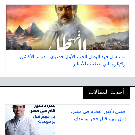
مسلسل فهد البطل الجزء الأول حصري – دراما الأكشن
والإثارة التي خطفت الأنظار
أحدث المقالات
افضل دكتور عظام في مصر:
دليل مهم قبل حجز موعدك