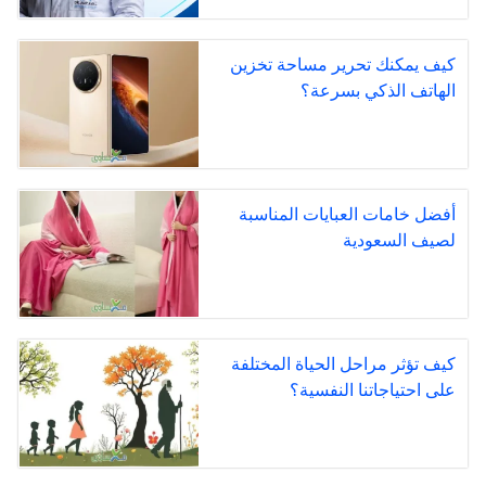
كيف يمكنك تحرير مساحة تخزين
الهاتف الذكي بسرعة؟
أفضل خامات العبايات المناسبة
لصيف السعودية
كيف تؤثر مراحل الحياة المختلفة
على احتياجاتنا النفسية؟