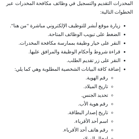
المخدرات التقديم والتسجيل في وظائف مكافحة المخدرات عبر
الخطوات التالية:
زيارة موقع أبشر للتوظيف الإلكتروني مباشرة “من هنا“.
الضغط على تبويب الوظائف المتاحة.
النقر على خيار وظيفة بممارسة مكافحة المخدرات.
قراءة شروط وأحكام الوظيفة والمرافق عليها.
النقر على زر تقديم الطلب.
إضافة كافة البيانات الشخصية المطلوبة وهي كما يلي:
رقم الهوية.
تاريخ الميلاد.
تحديد الجنس.
رقم هوية الأب.
تاريخ إصدار البطاقة.
اسم أحد الأقرباء.
رقم هاتف أحد الأقرباء.
إدخال الميلاد.