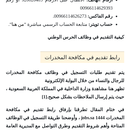
00966114629393
رقم الفاكس:
00966114626273.
حساب تويتر:
متابعة الحساب الرسمي مباشرة “
من هنا
“.
كيفية التقديم في وظائف الحرس الوطني
رابط تقديم في مكافحة المخدرات
يتم تقديم طلبات التسجيل في وظائف مكافحة المخدرات
للرجال والنساء من خلال البوابة الإلكترونية
تظهر هنا مشاهدة وزارة الداخلية في المملكة العربية السعودية ،
حيث يتم إرسال الملاحظات بشكل صحيح.[1]
في ختام المقال تطرقنا بإرفاق
رابط تقديم في مكافحة
المخدرات 1444 jobs.sa ،
وأوضحنا طريقة التسجيل في الوظائف
المتاحة وأهم شروط التقديم وطرق التواصل مع المديرية العامة