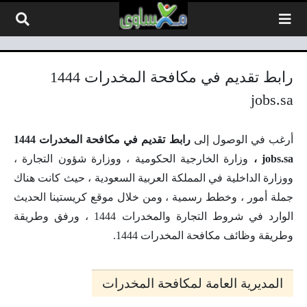
لتخطي إلى المحتوى
رابط تقديم في مكافحة المخدرات 1444
jobs.sa
أرغب في الوصول إلى
رابط تقديم في مكافحة المخدرات 1444
jobs.sa ،
وزارة الخارجية الحكومية ، ووزارة شؤون التجارة ،
ووزارة الداخلية في المملكة العربية السعودية ، حيث كانت هناك
جملة أمور ، وخطط رسمية ، ومن خلال موقع كريستينا الحديث
الوارد في شروط التجارة والمخدرات 1444 ، ورفق وطريقة
وطريقة وظائف مكافحة المخدرات 1444.
المديرية العامة لمكافحة المخدرات