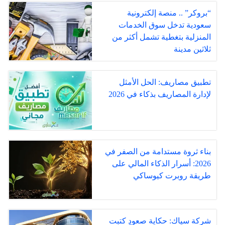
“بروكر” .. منصة إلكترونية
سعودية تدخل سوق الخدمات
المنزلية بتغطية تشمل أكثر من
ثلاثين مدينة
تطبيق مصاريف: الحل الأمثل
لإدارة المصاريف بذكاء في 2026
بناء ثروة مستدامة من الصفر في
2026: أسرار الذكاء المالي على
طريقة روبرت كيوساكي
شركة سياك: حكاية صعودٍ كتبت