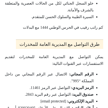
خلو السجل الجنائي لكل من الحالات العصرية والمتعلقة
بالشرف والأمانة.
السيرة الطيبة والسلوك الحسن للمتقدم.
كم راتب رقيب في الحرس الوطني 1444 مع البدلات
طرق التواصل مع المديرية العامة للمخدرات
يمكن التواصل مع المديرية العامة للمخدرات لتقديم
الاستفسارات عبر القنوات التالية:
الرقم المجاني:
الاتصال عبر الرقم المجاني من داخل
المملكة “995”.
الرمز البريدي:
التواصل عبر الرمز 11461.
صندوق البريد:
التواصل عبر رقم البريد 2843.
البريد الإلكتروني:
[email protected]
أرقام الهاتف:
الاتصال على الأرقام 920020405 أو رقم