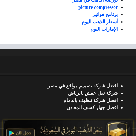
picture compressor
برنامج فواتير
أسعار الذهب اليوم
الإمارات اليوم
افضل شركة تصميم مواقع في مصر
شركة نقل عفش بالرياض
افضل شركة تنظيف بالدمام
افضل جهاز كشف المعادن
×