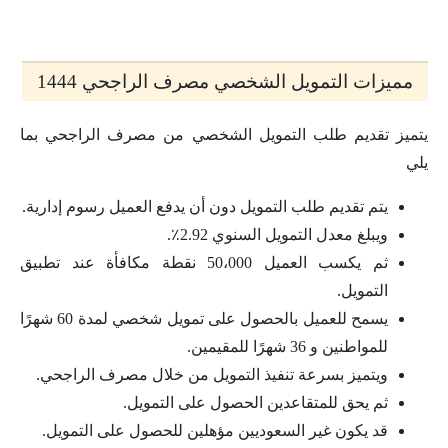
مميزات التمويل الشخصي مصرف الراجحي 1444
يتميز تقديم طلب التمويل الشخصي من مصرف الراجحي بما
يلي
يتم تقديم طلب التمويل دون أن يدفع العميل رسوم إدارية.
ويبلغ معدل التمويل السنوي 2.92٪.
ثم يكسب العميل 50،000 نقطة مكافأة عند تطبيق
التمويل.
يسمح للعميل بالحصول على تمويل شخصي لمدة 60 شهرًا
للمواطنين و 36 شهرًا للمقيمين.
ويتميز بسرعة تنفيذ التمويل من خلال مصرف الراجحي.
ثم يحق للمتقاعدين الحصول على التمويل.
قد يكون غير السعوديين مؤهلين للحصول على التمويل.