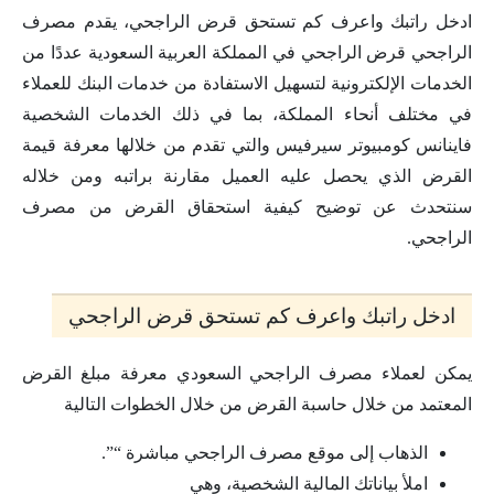
ادخل راتبك واعرف كم تستحق قرض الراجحي، يقدم مصرف
الراجحي قرض الراجحي في المملكة العربية السعودية عددًا من
الخدمات الإلكترونية لتسهيل الاستفادة من خدمات البنك للعملاء
في مختلف أنحاء المملكة، بما في ذلك الخدمات الشخصية
فاينانس كومبيوتر سيرفيس والتي تقدم من خلالها معرفة قيمة
القرض الذي يحصل عليه العميل مقارنة براتبه ومن خلاله
سنتحدث عن توضيح كيفية استحقاق القرض من مصرف
الراجحي.
ادخل راتبك واعرف كم تستحق قرض الراجحي
يمكن لعملاء مصرف الراجحي السعودي معرفة مبلغ القرض
المعتمد من خلال حاسبة القرض من خلال الخطوات التالية
الذهاب إلى موقع مصرف الراجحي مباشرة “”.
املأ بياناتك المالية الشخصية، وهي