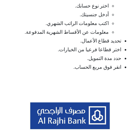
اختر نوع حسابك.
أدخل جنسيتك.
اكتب معلومات الراتب الشهري.
معلومات عن الأقساط الشهرية المدفوعة.
تحديد قطاع الأعمال.
اختر قطاعا فرعيا من الخيارات.
حدد مدة التمويل.
انقر فوق مربع الحساب.