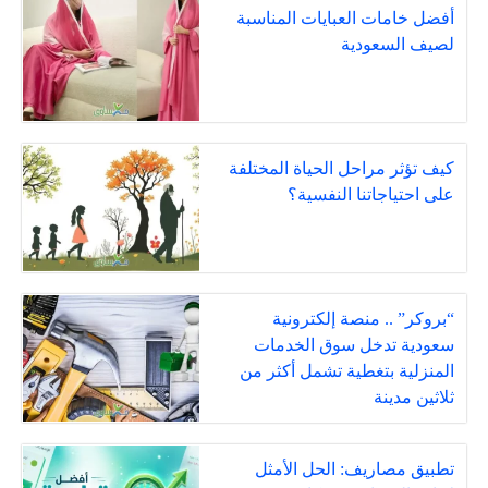
أفضل خامات العبايات المناسبة
لصيف السعودية
كيف تؤثر مراحل الحياة المختلفة
على احتياجاتنا النفسية؟
“بروكر” .. منصة إلكترونية
سعودية تدخل سوق الخدمات
المنزلية بتغطية تشمل أكثر من
ثلاثين مدينة
تطبيق مصاريف: الحل الأمثل