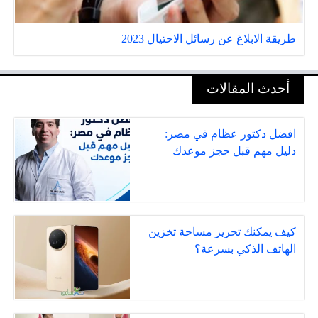
طريقة الابلاغ عن رسائل الاحتيال 2023
أحدث المقالات
افضل دكتور عظام في مصر:
دليل مهم قبل حجز موعدك
كيف يمكنك تحرير مساحة تخزين
الهاتف الذكي بسرعة؟