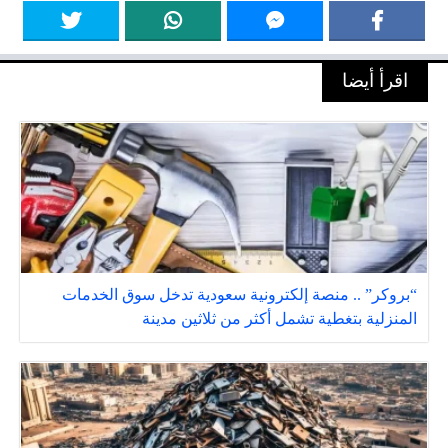
اقرأ أيضا
“بروكر” .. منصة إلكترونية سعودية تدخل سوق الخدمات
المنزلية بتغطية تشمل أكثر من ثلاثين مدينة