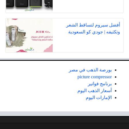
أفضل سيروم لتساقط الشعر
وتكثيفه | جودي كو السعودية
بورصة الذهب في مصر
picture compressor
برنامج فواتير
أسعار الذهب اليوم
الإمارات اليوم