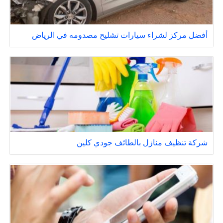
أفضل مركز لشراء سيارات تشليح مصدومه في الرياض
شركة تنظيف منازل بالطائف جودي كلين