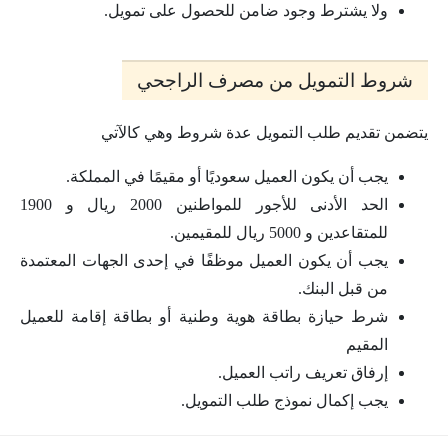
ولا يشترط وجود ضامن للحصول على تمويل.
شروط التمويل من مصرف الراجحي
يتضمن تقديم طلب التمويل عدة شروط وهي كالآتي
يجب أن يكون العميل سعوديًا أو مقيمًا في المملكة.
الحد الأدنى للأجور للمواطنين 2000 ريال و 1900
للمتقاعدين و 5000 ريال للمقيمين.
يجب أن يكون العميل موظفًا في إحدى الجهات المعتمدة
من قبل البنك.
شرط حيازة بطاقة هوية وطنية أو بطاقة إقامة للعميل
المقيم
إرفاق تعريف راتب العميل.
يجب إكمال نموذج طلب التمويل.