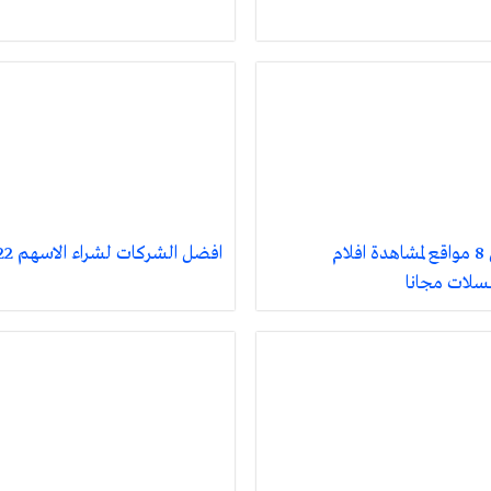
افضل 8 مواقع لمشاهدة افلام
افضل الشركات لشراء الاسهم 2022
لات مجانا ‌