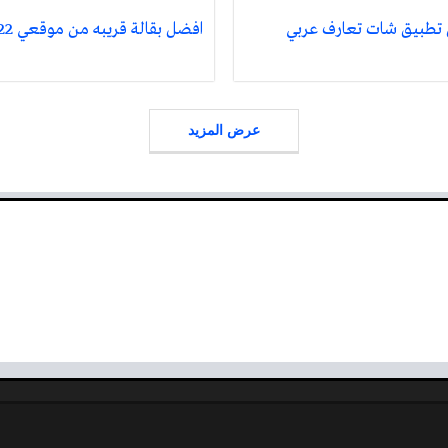
تطبيق شات تعارف عربي
افضل بقالة قريبه من موقعي 2022
عرض المزيد