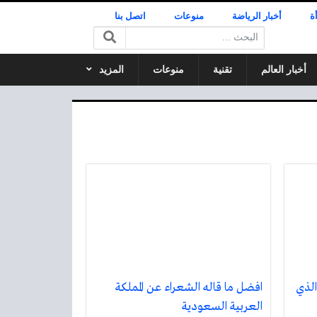
ة
أخبار الرياضة
منوعات
اتصل بنا
البحث:
أخبار العالم
تقنية
منوعات
المزيد
الذي
افضل ما قاله الشعراء عن المملكة
العربية السعودية