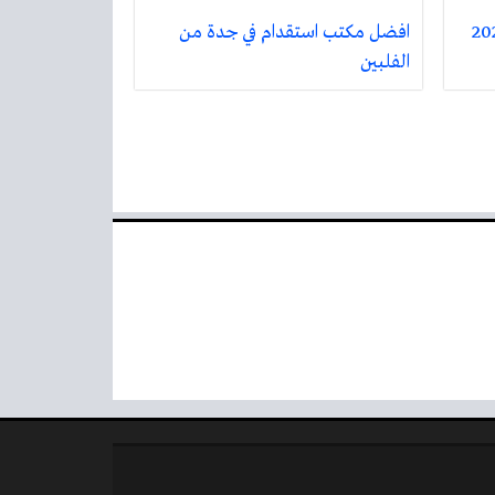
افضل مكتب استقدام في جدة من
الفلبين