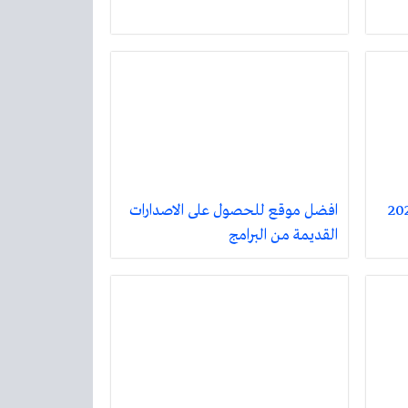
افضل موقع للحصول على الاصدارات
القديمة من البرامج