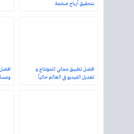
بتحقيق أرباح ضخمة
افضل تطبيق مجاني للمونتاج و
تعديل الفيديو في العالم حالياً
ومسلس