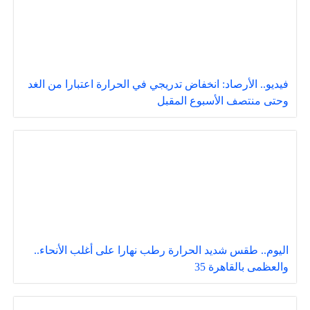
فيديو.. الأرصاد: انخفاض تدريجي في الحرارة اعتبارا من الغد
وحتى منتصف الأسبوع المقبل
اليوم.. طقس شديد الحرارة رطب نهارا على أغلب الأنحاء..
والعظمى بالقاهرة 35