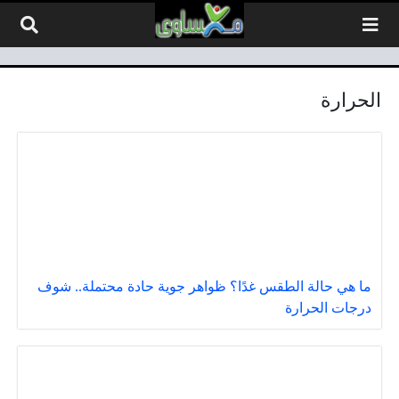
لتخطي إلى المحتوى
الحرارة
ما هي حالة الطقس غدًا؟ ظواهر جوية حادة محتملة.. شوف
درجات الحرارة