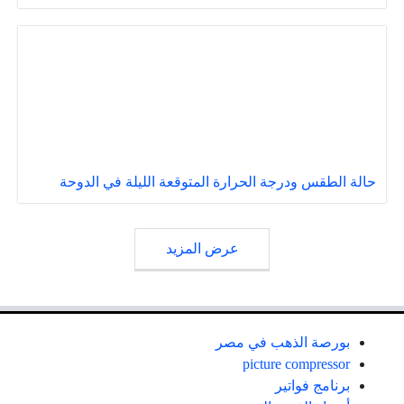
حالة الطقس ودرجة الحرارة المتوقعة الليلة في الدوحة
عرض المزيد
بورصة الذهب في مصر
picture compressor
برنامج فواتير