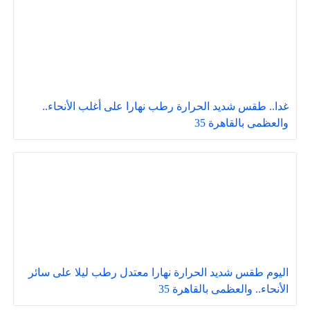
غدا.. طقس شديد الحرارة رطب نهارا على أغلب الأنحاء..
والعظمى بالقاهرة 35
اليوم طقس شديد الحرارة نهارا معتدل رطب ليلا على سائر
الأنحاء.. والعظمى بالقاهرة 35