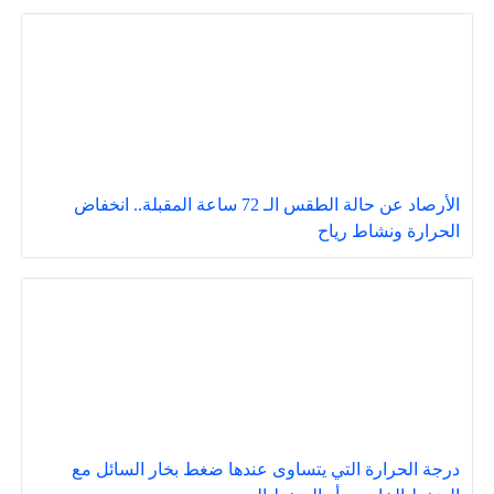
الأرصاد عن حالة الطقس الـ 72 ساعة المقبلة.. انخفاض
الحرارة ونشاط رياح
درجة الحرارة التي يتساوى عندها ضغط بخار السائل مع