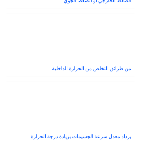
الضغط الخارجي أو الضغط الجوي
من طرائق التخلص من الحرارة الداخلية
يزداد معدل سرعة الجسيمات بزيادة درجة الحرارة