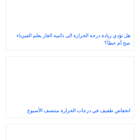
هل تؤدي زيادة درجة الحرارة الى ذائبية الغاز بعلم الفيزياء
صح أم خطأ؟
انخفاض طفيف في درجات الحرارة منتصف الأسبوع