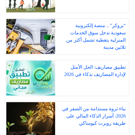
“بروكر” .. منصة إلكترونية
سعودية تدخل سوق الخدمات
المنزلية بتغطية تشمل أكثر من
ثلاثين مدينة
تطبيق مصاريف: الحل الأمثل
لإدارة المصاريف بذكاء في 2026
بناء ثروة مستدامة من الصفر في
2026: أسرار الذكاء المالي على
طريقة روبرت كيوساكي