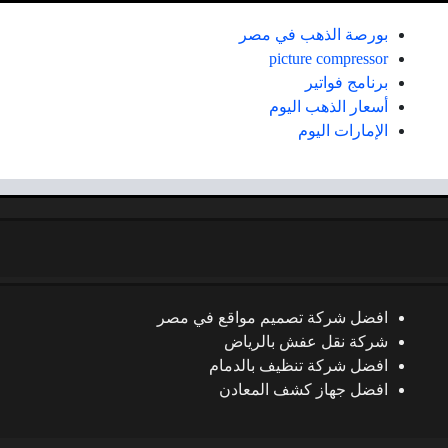
بورصة الذهب في مصر
picture compressor
برنامج فواتير
أسعار الذهب اليوم
الإمارات اليوم
افضل شركة تصميم مواقع في مصر
شركة نقل عفش بالرياض
افضل شركة تنظيف بالدمام
افضل جهاز كشف المعادن