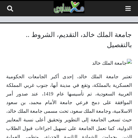
لتخطي إلى المحتوى
جامعة الملك خالد، التقديم، الشروط ..
بالتفصيل
تعتبر جامعة الملك خالد، إحدى أكبر الجامعات الحكومية
العسكرية بالمملكة، وتقع في مدينة أبها، جنوب غربي المملكة
العربية السعودية، تم تأسيسها عام 1419، عند صدور أمر
الموافقة على دمج فرعي جامعة الأمام محمد، بن سعود
الاسلامية، وجامعة الملك سعود، تحت مسمى جامعة الملك خالد،
حيث تسعى الجامعة إلى التطوير وتحقيق أعلى نسبة المعايير
الدولية، كما تعمل الجامعة على تسهيل اجراءات قبول الطلاب
الذين يحملون الشهادة الثانوية الحديثة، وتطوير العملية