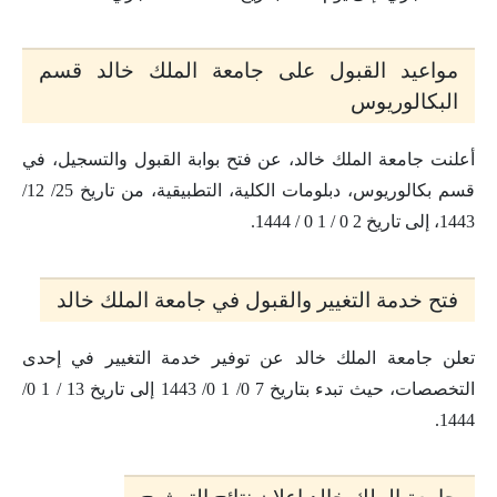
مواعيد القبول على جامعة الملك خالد قسم
البكالوريوس
أعلنت جامعة الملك خالد، عن فتح بوابة القبول والتسجيل، في
قسم بكالوريوس، دبلومات الكلية، التطبيقية، من تاريخ 25/ 12/
1443، إلى تاريخ 2 0 / 1 0 / 1444.
فتح خدمة التغيير والقبول في جامعة الملك خالد
تعلن جامعة الملك خالد عن توفير خدمة التغيير في إحدى
التخصصات، حيث تبدء بتاريخ 7 0/ 1 0/ 1443 إلى تاريخ 13 / 1 0/
1444.