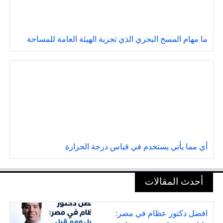
ما مهام المسح البحري الذي تجرية الهيئة العامة للمساحة
أي مما يأتي يستخدم في قياس درجة الحرارة
أحدث المقالات
افضل دكتور عظام في مصر: