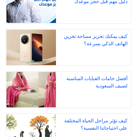
دليل مهم قبل حجز موعدك
كيف يمكنك تحرير مساحة تخزين
الهاتف الذكي بسرعة؟
أفضل خامات العبايات المناسبة
لصيف السعودية
كيف تؤثر مراحل الحياة المختلفة
على احتياجاتنا النفسية؟