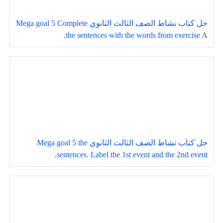
حل كتاب نشاط الصف الثالث الثانوي Mega goal 5 Complete
the sentences with the words from exercise A.
حل كتاب نشاط الصف الثالث الثانوي Mega goal 5 the
sentences. Label the 1st event and the 2nd event.