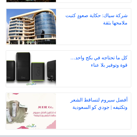
شركة سياك: حكاية صعودٍ كتبت
ملامحها بثقة
كل ما تحتاجه في بكج واحد…
قوة وتوفير بلا عناء
أفضل سيروم لتساقط الشعر
وتكثيفه | جودي كو السعودية