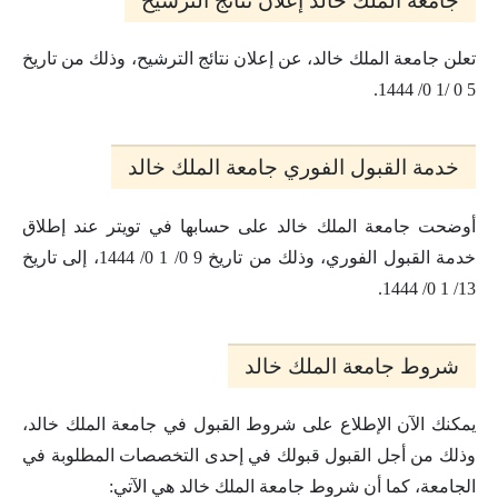
جامعة الملك خالد إعلان نتائج الترشيح
تعلن جامعة الملك خالد، عن إعلان نتائج الترشيح، وذلك من تاريخ
5 0 /1 0/ 1444.
خدمة القبول الفوري جامعة الملك خالد
أوضحت جامعة الملك خالد على حسابها في تويتر عند إطلاق
خدمة القبول الفوري، وذلك من تاريخ 9 0/ 1 0/ 1444، إلى تاريخ
13/ 1 0/ 1444.
شروط جامعة الملك خالد
يمكنك الآن الإطلاع على شروط القبول في جامعة الملك خالد،
وذلك من أجل القبول قبولك في إحدى التخصصات المطلوبة في
الجامعة، كما أن شروط جامعة الملك خالد هي الآتي: