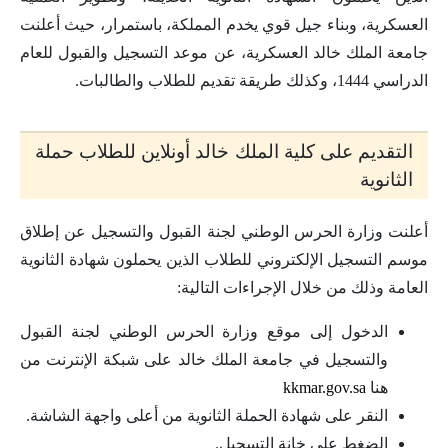
العسكرية، وبناء جيل قوي يخدم المملكة، باستمرار، حيث أعلنت
جامعة الملك خالد العسكرية، عن موعد التسجيل والقبول للعام
الدراسي 1444، وكذلك طريقة تقديم للطلاب والطالبات.
التقديم على كلية الملك خالد أونلاين للطلاب حملة
الثانوية
أعلنت وزارة الحرس الوطني لجنة القبول والتسجيل عن إطلاق
موسم التسجيل الإلكتروني للطلاب الذين يحملون شهادة الثانوية
العامة وذلك من خلال الإجراءات التالية:
الدخول إلى موقع وزارة الحرس الوطني لجنة القبول
والتسجيل في جامعة الملك خالد على شبكة الإنترنت من
هنا
kkmar.gov.sa
النقر على شهادة الحملة الثانوية من أعلى واجهة الشاشة.
الضغط على خانة التسجيل.