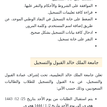
الموافقة على الشروط والأحكام والنقر عليها.
قراءة كافة تعليمات التسجيل.
الضغط على خانة التسجيل في النفاذ الوطني الموحد، عن
طريق إضافة اسم المستخدم، وكلمة المرور.
ادخال كافة بيانات التسجيل بشكل صحيح.
النقر على خانة تسجيل.
جامعة الملك خالد القبول والتسجيل
تعلن جامعة الملك خالد التعليمية، تحت إشراف عمادة القبول
والتسجيل، عن بدء القبول والتسجيل للطلاب والطالبات
السعوديين، وذلك حسب الآتي:
يتم استقبال الطلبات من يوم الأحد بتاريخ 25/ 12/ 1443
هجري، إلى يوم الأحد بتاريخ 2/ 1 / 1444 هجري.