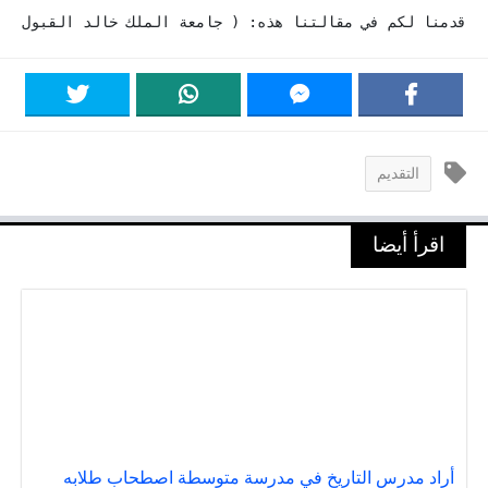
قدمنا لكم في مقالتنا هذه: ( جامعة الملك خالد القبول وا
التقديم
اقرأ أيضا
أراد مدرس التاريخ في مدرسة متوسطة اصطحاب طلابه