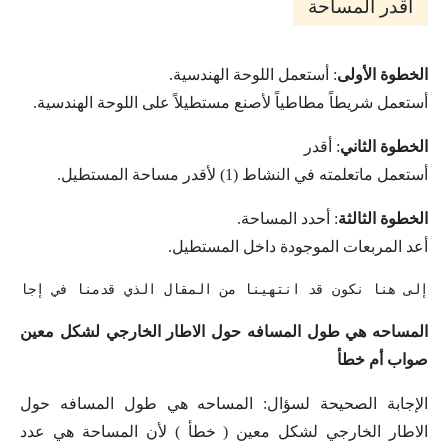
أقدر المساحة
الخطوة الأولى
: أستعمل اللوحة الهندسية.
أستعمل شريطاً مطاطياً لأصنع مستطيلاً على اللوحة الهندسية.
الخطوة الثاني
: أقدر
أستعمل ماتعلمته في النشاط (1) لأقدر مساحة المستطيل.
الخطوة الثالثة
: أحدد المساحة.
أعد المربعات الموجودة داخل المستطيل.
إلى هنا نكون قد انتهينا من المقال الذي قدمنا في إجابة س
المساحه هي طول المسافه حول الاطار الخارجي لشكل معين
صواب أم خطأ
الإجابة الصحيحة لسؤال: المساحه هي طول المسافه حول
الاطار الخارجي لشكل معين ( خطأ ) لأن المساحة هي عدد