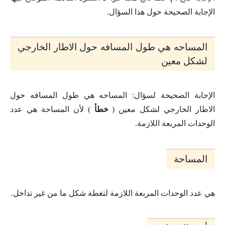
الإجابة الصحيحة حول هذا السؤال.
المساحه هي طول المسافه حول الاطار الخارجي
لشكل معين
الإجابة الصحيحة لسؤال: المساحه هي طول المسافه حول
الاطار الخارجي لشكل معين (
خطأ
) لأن المساحة هي عدد
الوحدات المربعة اللازمة.
المساحة
هي عدد الوحدات المربعة اللازمة لتغطة شكل ما من غير تداخل.