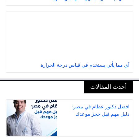
أي مما يأتي يستخدم في قياس درجة الحرارة
أحدث المقالات
افضل دكتور عظام في مصر:
دليل مهم قبل حجز موعدك