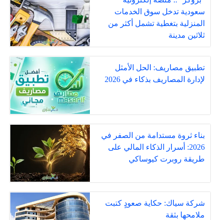
سعودية تدخل سوق الخدمات
المنزلية بتغطية تشمل أكثر من
ثلاثين مدينة
تطبيق مصاريف: الحل الأمثل
لإدارة المصاريف بذكاء في 2026
بناء ثروة مستدامة من الصفر في
2026: أسرار الذكاء المالي على
طريقة روبرت كيوساكي
شركة سياك: حكاية صعودٍ كتبت
ملامحها بثقة