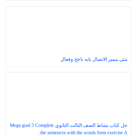
متى يتميز الاتصال بانه ناجح وفعال
حل كتاب نشاط الصف الثالث الثانوي Mega goal 5 Complete
the sentences with the words from exercise A.