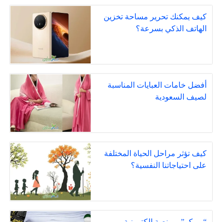
كيف يمكنك تحرير مساحة تخزين
الهاتف الذكي بسرعة؟
أفضل خامات العبايات المناسبة
لصيف السعودية
كيف تؤثر مراحل الحياة المختلفة
على احتياجاتنا النفسية؟
“بروكر” .. منصة إلكترونية